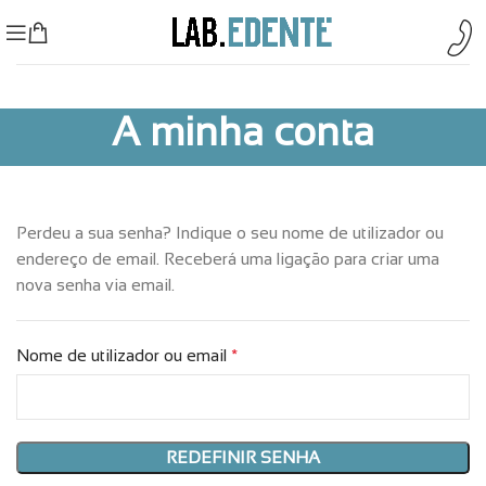
A minha conta
Perdeu a sua senha? Indique o seu nome de utilizador ou
endereço de email. Receberá uma ligação para criar uma
nova senha via email.
Nome de utilizador ou email
*
REDEFINIR SENHA