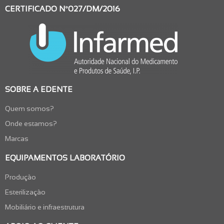
CERTIFICADO Nº027/DM/2016
SOBRE A EDENTE
Quem somos?
Onde estamos?
Marcas
EQUIPAMENTOS LABORATÓRIO
Produção
Esterilização
Mobiliário e infraestrutura