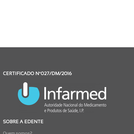
CERTIFICADO Nº027/DM/2016
SOBRE A EDENTE
Quem somos?