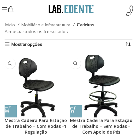
Início
Mobiliário e Infraestrutura
Cadeiras
A mostrar todos os 4 resultados
Mostrar opções
Mestra Cadeira Para Estação
Mestra Cadeira Para Estação
de Trabalho – Com Rodas -1
de Trabalho – Sem Rodas –
Regulação
Com Apoio de Pés