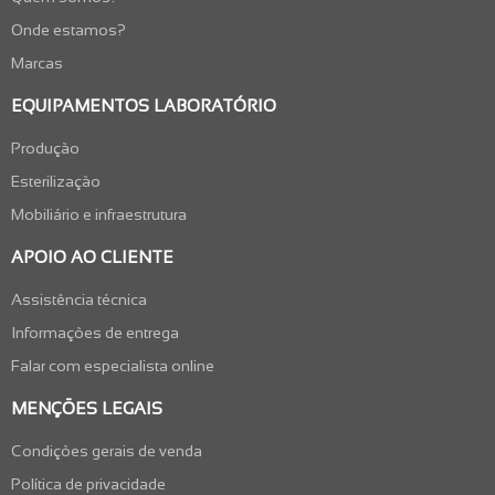
Onde estamos?
Marcas
EQUIPAMENTOS LABORATÓRIO
Produção
Esterilização
Mobiliário e infraestrutura
APOIO AO CLIENTE
Assistência técnica
Informações de entrega
Falar com especialista online
MENÇÕES LEGAIS
Condições gerais de venda
Política de privacidade