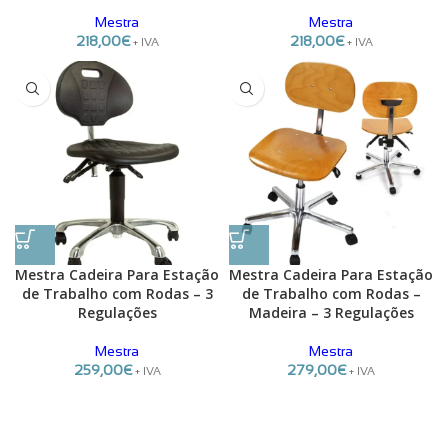
Mestra
Mestra
218,00
€
218,00
€
+ IVA
+ IVA
Mestra Cadeira Para Estação
Mestra Cadeira Para Estação
de Trabalho com Rodas – 3
de Trabalho com Rodas –
Regulações
Madeira – 3 Regulações
Mestra
Mestra
259,00
€
279,00
€
+ IVA
+ IVA